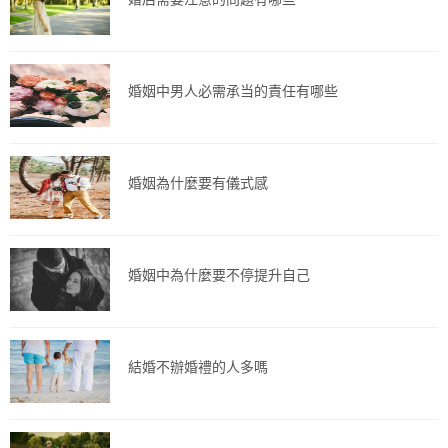
婚姻中男人必需承当的責任有哪些
婚姻為什麼要有儀式感
婚姻中為什麼要不停提升自己
結婚不辦婚禮的人多嗎