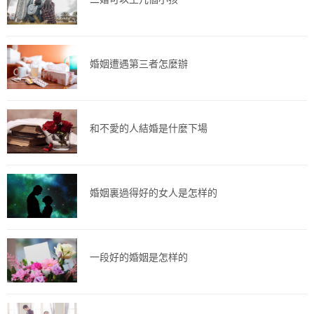
婚姻遭遇第三者怎麼辦
和不愛的人結婚是什麼下場
婚姻裏過得好的女人是怎样的
一段好的婚姻是怎样的