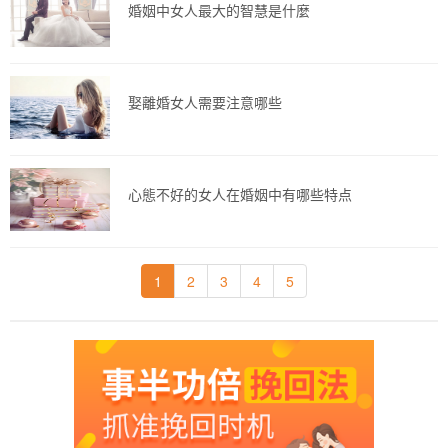
婚姻中女人最大的智慧是什麼
娶離婚女人需要注意哪些
心態不好的女人在婚姻中有哪些特点
1
2
3
4
5